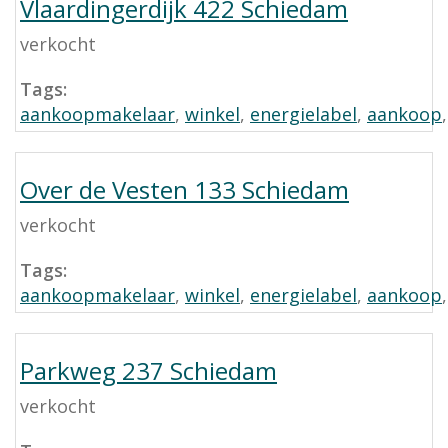
Vlaardingerdijk 422 Schiedam
verkocht
Tags:
aankoopmakelaar
,
winkel
,
energielabel
,
aankoop
Over de Vesten 133 Schiedam
verkocht
Tags:
aankoopmakelaar
,
winkel
,
energielabel
,
aankoop
Parkweg 237 Schiedam
verkocht