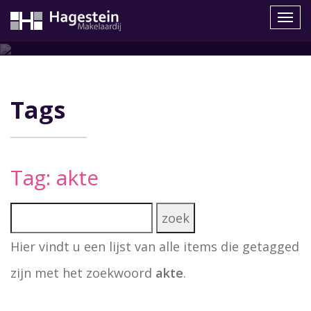
Navig
Tags
Tag: akte
Hier vindt u een lijst van alle items die getagged
zijn met het zoekwoord
akte
.