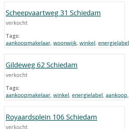
Scheepvaartweg 31 Schiedam
verkocht
Tags:
aankoopmakelaar
,
woonwijk
,
winkel
,
energielabel
Gildeweg 62 Schiedam
verkocht
Tags:
aankoopmakelaar
,
winkel
,
energielabel
,
aankoop
Royaardsplein 106 Schiedam
verkocht