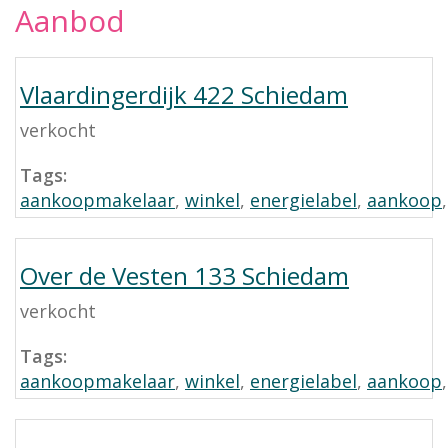
Aanbod
Vlaardingerdijk 422 Schiedam
verkocht
Tags:
aankoopmakelaar
,
winkel
,
energielabel
,
aankoop
Over de Vesten 133 Schiedam
verkocht
Tags:
aankoopmakelaar
,
winkel
,
energielabel
,
aankoop