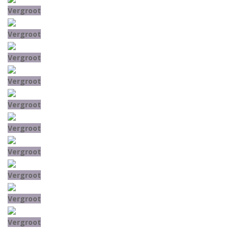
Vergroot
Vergroot
Vergroot
Vergroot
Vergroot
Vergroot
Vergroot
Vergroot
Vergroot
Vergroot