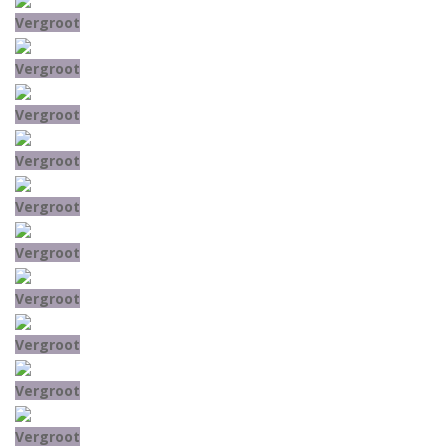
Vergroot
Vergroot
Vergroot
Vergroot
Vergroot
Vergroot
Vergroot
Vergroot
Vergroot
Vergroot