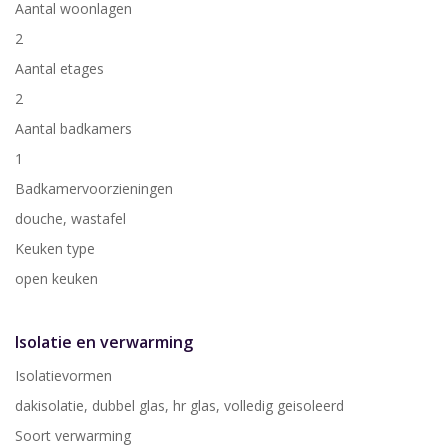
Aantal woonlagen
2
Aantal etages
2
Aantal badkamers
1
Badkamervoorzieningen
douche, wastafel
Keuken type
open keuken
Isolatie en verwarming
Isolatievormen
dakisolatie, dubbel glas, hr glas, volledig geisoleerd
Soort verwarming