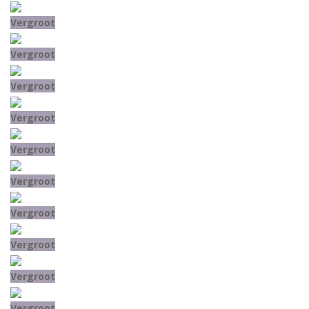
Vergroot
Vergroot
Vergroot
Vergroot
Vergroot
Vergroot
Vergroot
Vergroot
Vergroot
Vergroot