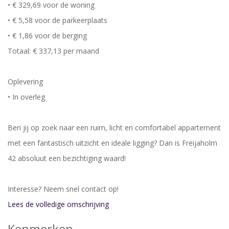
• € 329,69 voor de woning
• € 5,58 voor de parkeerplaats
• € 1,86 voor de berging
Totaal: € 337,13 per maand
Oplevering
• In overleg
Ben jij op zoek naar een ruim, licht en comfortabel appartement
met een fantastisch uitzicht en ideale ligging? Dan is Freijaholm
42 absoluut een bezichtiging waard!
Interesse? Neem snel contact op!
Lees de volledige omschrijving
Kenmerken