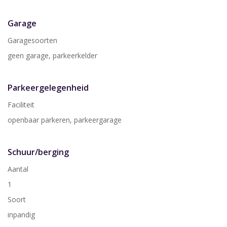
Garage
Garagesoorten
geen garage, parkeerkelder
Parkeergelegenheid
Faciliteit
openbaar parkeren, parkeergarage
Schuur/berging
Aantal
1
Soort
inpandig