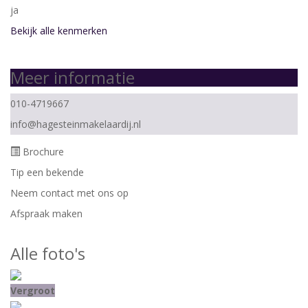
ja
Bekijk alle kenmerken
Meer informatie
010-4719667
info@hagesteinmakelaardij.nl
Brochure
Tip een bekende
Neem contact met ons op
Afspraak maken
Alle foto's
Vergroot