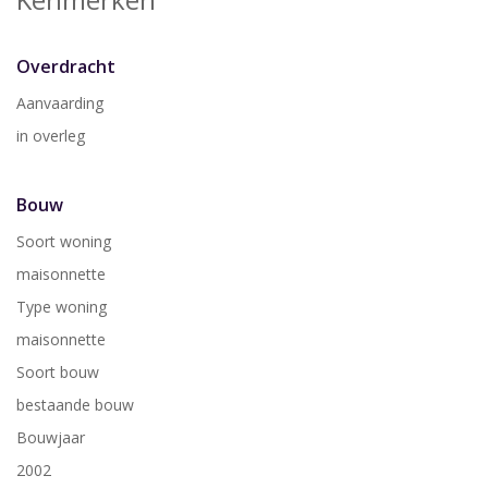
Overdracht
Aanvaarding
in overleg
Bouw
Soort woning
maisonnette
Type woning
maisonnette
Soort bouw
bestaande bouw
Bouwjaar
2002