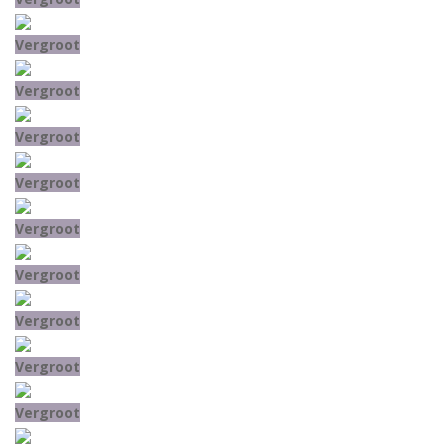
Vergroot
Vergroot
Vergroot
Vergroot
Vergroot
Vergroot
Vergroot
Vergroot
Vergroot