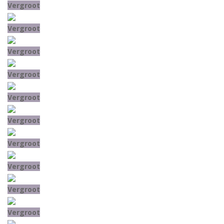
Vergroot
Vergroot
Vergroot
Vergroot
Vergroot
Vergroot
Vergroot
Vergroot
Vergroot
Vergroot