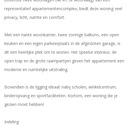
representatief appartementencomplex, biedt deze woning veel
privacy, licht, ruimte en comfort.
Met een riante woonkamer, twee zonnige balkons, een open
keuken en een eigen parkeerplaats in de afgesloten garage, is
dit een heerlijke plek om te wonen. Het speelse interieur, de
open trap en de grote raampartijen geven het appartement een
moderne en ruimtelijke uitstraling.
Bovendien is de ligging ideaal: nabij scholen, winkelcentrum,
kinderopvang en sportfaciliteiten. Kortom, een woning die je
gezien moet hebben!
Indeling