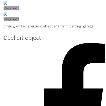
Vergroot
Vergroot
privacy
,
winkel
,
energielabel
,
appartement
,
berging
,
garage
Deel dit object