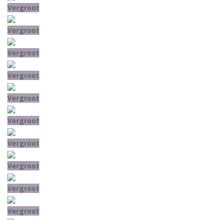
Vergroot
Vergroot
Vergroot
Vergroot
Vergroot
Vergroot
Vergroot
Vergroot
Vergroot
Vergroot