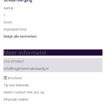
Aantal
1
Soort
vrijstaand hout
Bekijk alle kenmerken
Meer informatie
010-4719667
info@hagesteinmakelaardij.nl
Brochure
Tip een bekende
Neem contact met ons op
Afspraak maken