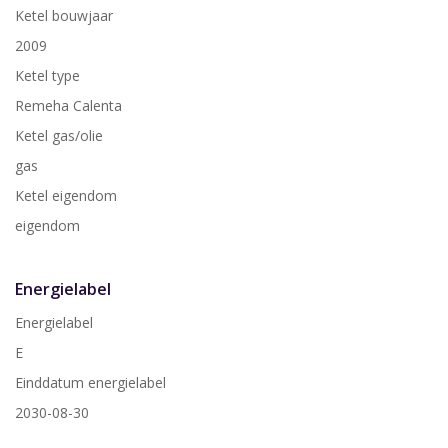
Ketel bouwjaar
2009
Ketel type
Remeha Calenta
Ketel gas/olie
gas
Ketel eigendom
eigendom
Energielabel
Energielabel
E
Einddatum energielabel
2030-08-30