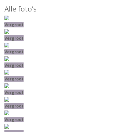
Alle foto's
Vergroot
Vergroot
Vergroot
Vergroot
Vergroot
Vergroot
Vergroot
Vergroot