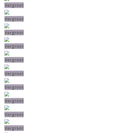
Vergroot
Vergroot
Vergroot
Vergroot
Vergroot
Vergroot
Vergroot
Vergroot
Vergroot
Vergroot