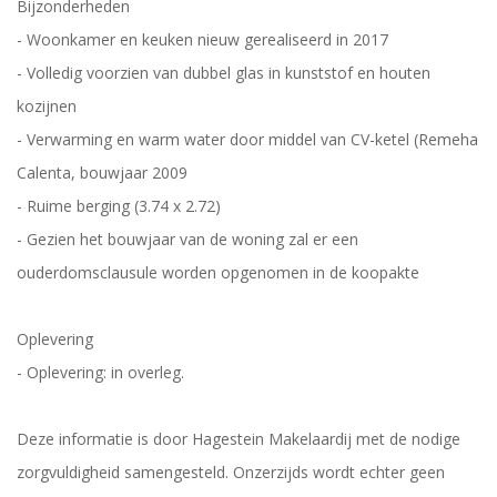
Bijzonderheden
- Woonkamer en keuken nieuw gerealiseerd in 2017
- Volledig voorzien van dubbel glas in kunststof en houten
kozijnen
- Verwarming en warm water door middel van CV-ketel (Remeha
Calenta, bouwjaar 2009
- Ruime berging (3.74 x 2.72)
- Gezien het bouwjaar van de woning zal er een
ouderdomsclausule worden opgenomen in de koopakte
Oplevering
- Oplevering: in overleg.
Deze informatie is door Hagestein Makelaardij met de nodige
zorgvuldigheid samengesteld. Onzerzijds wordt echter geen