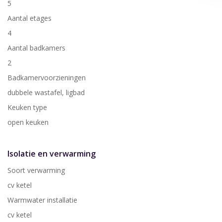
5
Aantal etages
4
Aantal badkamers
2
Badkamervoorzieningen
dubbele wastafel, ligbad
Keuken type
open keuken
Isolatie en verwarming
Soort verwarming
cv ketel
Warmwater installatie
cv ketel