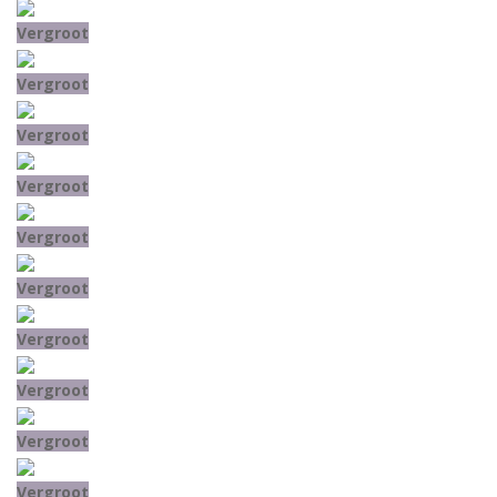
Vergroot
Vergroot
Vergroot
Vergroot
Vergroot
Vergroot
Vergroot
Vergroot
Vergroot
Vergroot