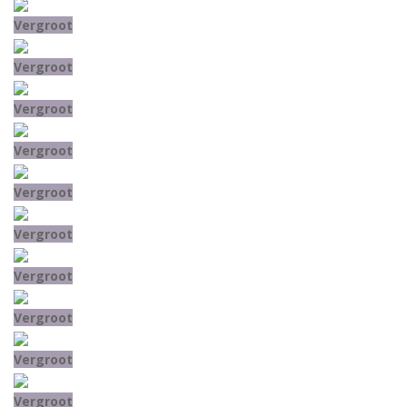
Vergroot
Vergroot
Vergroot
Vergroot
Vergroot
Vergroot
Vergroot
Vergroot
Vergroot
Vergroot