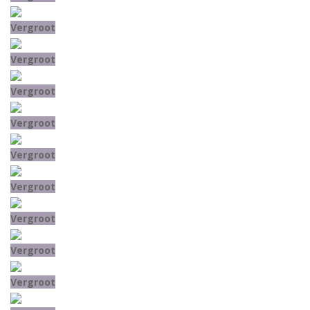
Vergroot
Vergroot
Vergroot
Vergroot
Vergroot
Vergroot
Vergroot
Vergroot
Vergroot