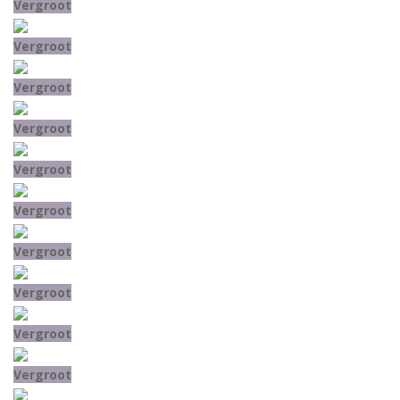
Vergroot
Vergroot
Vergroot
Vergroot
Vergroot
Vergroot
Vergroot
Vergroot
Vergroot
Vergroot