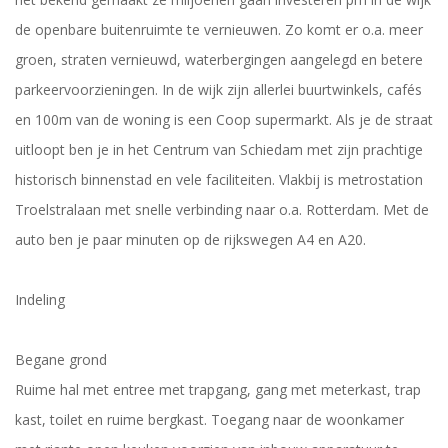
de openbare buitenruimte te vernieuwen. Zo komt er o.a. meer
groen, straten vernieuwd, waterbergingen aangelegd en betere
parkeervoorzieningen. In de wijk zijn allerlei buurtwinkels, cafés
en 100m van de woning is een Coop supermarkt. Als je de straat
uitloopt ben je in het Centrum van Schiedam met zijn prachtige
historisch binnenstad en vele faciliteiten. Vlakbij is metrostation
Troelstralaan met snelle verbinding naar o.a. Rotterdam. Met de
auto ben je paar minuten op de rijkswegen A4 en A20.
Indeling
Begane grond
Ruime hal met entree met trapgang, gang met meterkast, trap
kast, toilet en ruime bergkast. Toegang naar de woonkamer