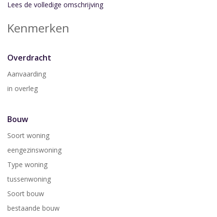
Lees de volledige omschrijving
Kenmerken
Overdracht
Aanvaarding
in overleg
Bouw
Soort woning
eengezinswoning
Type woning
tussenwoning
Soort bouw
bestaande bouw