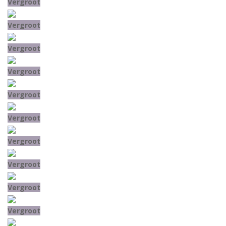
Vergroot
Vergroot
Vergroot
Vergroot
Vergroot
Vergroot
Vergroot
Vergroot
Vergroot
Vergroot