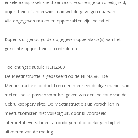
enkele aansprakelijkheid aanvaard voor enige onvolledigheid,
onjuistheid of anderszins, dan wel de gevolgen daarvan.
Alle opgegeven maten en oppervlakten zijn indicatief.
Koper is uitgenodigd de opgegeven oppervlakte(s) van het
gekochte op juistheid te controleren.
Toelichtingsclausule NEN2580
De Meetinstructie is gebaseerd op de NEN2580. De
Meetinstructie is bedoeld om een meer eenduidige manier van
meten toe te passen voor het geven van een indicatie van de
Gebruiksoppervlakte. De Meetinstructie sluit verschillen in
meetuitkomsten niet volledig uit, door bijvoorbeeld
interpretatieverschillen, afrondingen of beperkingen bij het
uitvoeren van de meting.